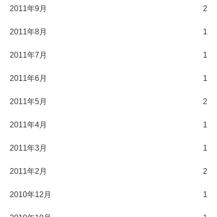
2011年9月
2
2011年8月
1
2011年7月
1
2011年6月
1
2011年5月
2
2011年4月
1
2011年3月
1
2011年2月
2
2010年12月
1