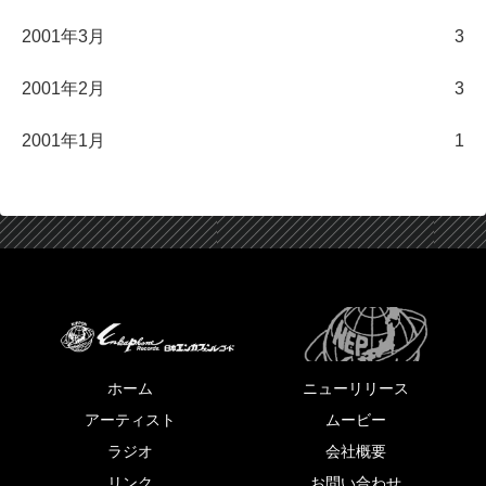
2001年3月
3
2001年2月
3
2001年1月
1
ホーム
ニューリリース
アーティスト
ムービー
ラジオ
会社概要
リンク
お問い合わせ