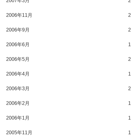
2007年3月
2
2006年11月
2
2006年9月
2
2006年6月
1
2006年5月
2
2006年4月
1
2006年3月
2
2006年2月
1
2006年1月
1
2005年11月
1