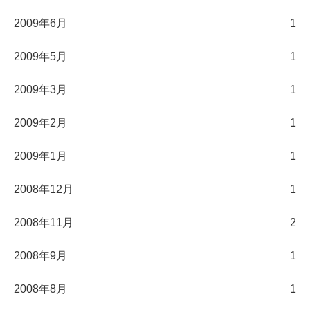
2009年6月
1
2009年5月
1
2009年3月
1
2009年2月
1
2009年1月
1
2008年12月
1
2008年11月
2
2008年9月
1
2008年8月
1