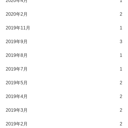
2020年4月
1
2020年2月
2
2019年11月
1
2019年9月
3
2019年8月
1
2019年7月
1
2019年5月
2
2019年4月
2
2019年3月
2
2019年2月
2