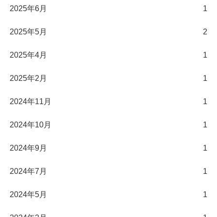
2025年6月
1
2025年5月
2
2025年4月
1
2025年2月
1
2024年11月
1
2024年10月
1
2024年9月
1
2024年7月
1
2024年5月
1