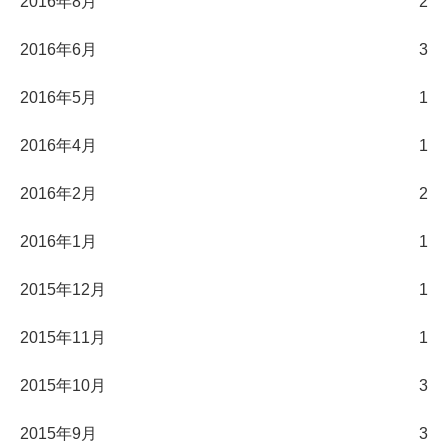
2016年8月
2
2016年6月
3
2016年5月
1
2016年4月
1
2016年2月
2
2016年1月
1
2015年12月
1
2015年11月
1
2015年10月
3
2015年9月
3