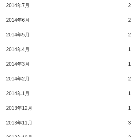
2014年7月
2
2014年6月
2
2014年5月
2
2014年4月
1
2014年3月
1
2014年2月
2
2014年1月
1
2013年12月
1
2013年11月
3