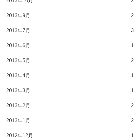
2013年10月
2
2013年9月
2
2013年7月
3
2013年6月
1
2013年5月
2
2013年4月
1
2013年3月
1
2013年2月
2
2013年1月
2
2012年12月
1