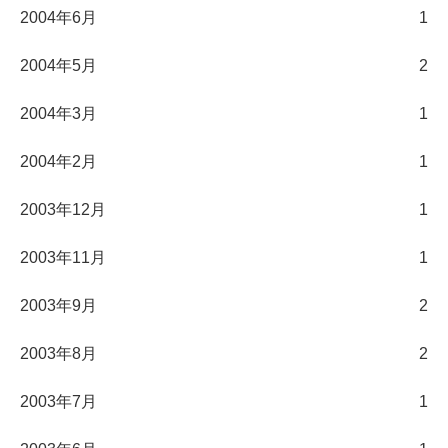
2004年6月
1
2004年5月
2
2004年3月
1
2004年2月
1
2003年12月
1
2003年11月
1
2003年9月
2
2003年8月
2
2003年7月
1