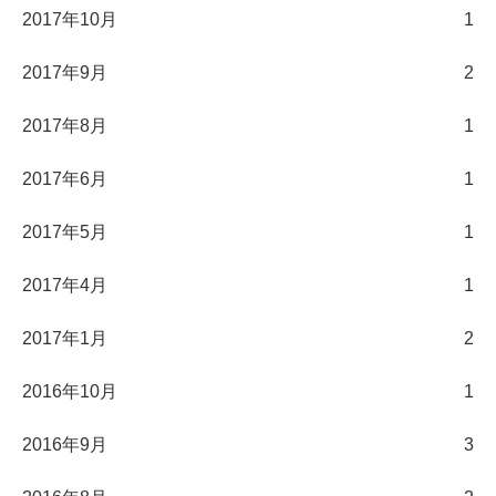
2017年10月
1
2017年9月
2
2017年8月
1
2017年6月
1
2017年5月
1
2017年4月
1
2017年1月
2
2016年10月
1
2016年9月
3