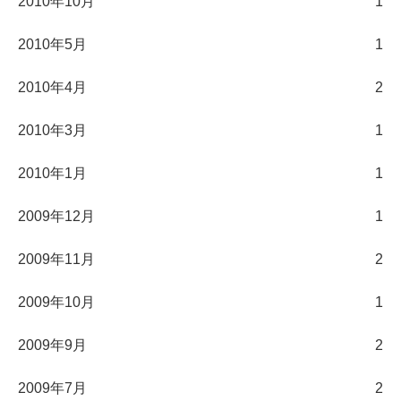
2010年10月
1
2010年5月
1
2010年4月
2
2010年3月
1
2010年1月
1
2009年12月
1
2009年11月
2
2009年10月
1
2009年9月
2
2009年7月
2