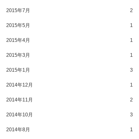
2015年7月
2
2015年5月
1
2015年4月
1
2015年3月
1
2015年1月
3
2014年12月
1
2014年11月
2
2014年10月
3
2014年8月
1