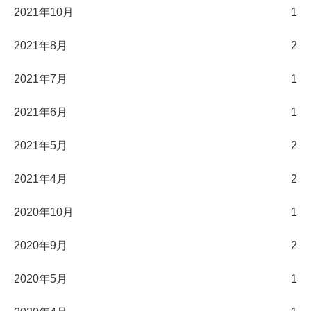
2021年10月
1
2021年8月
2
2021年7月
1
2021年6月
1
2021年5月
2
2021年4月
2
2020年10月
1
2020年9月
2
2020年5月
1