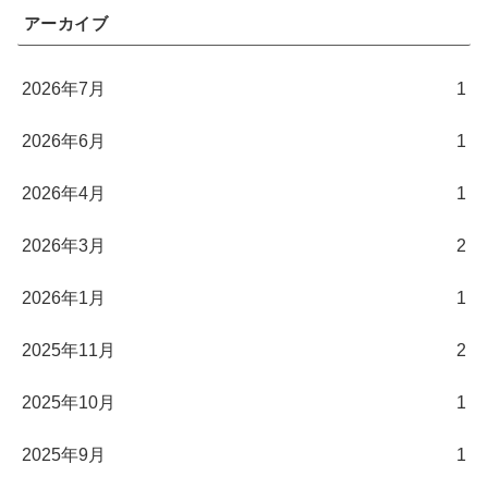
アーカイブ
2026年7月
1
2026年6月
1
2026年4月
1
2026年3月
2
2026年1月
1
2025年11月
2
2025年10月
1
2025年9月
1