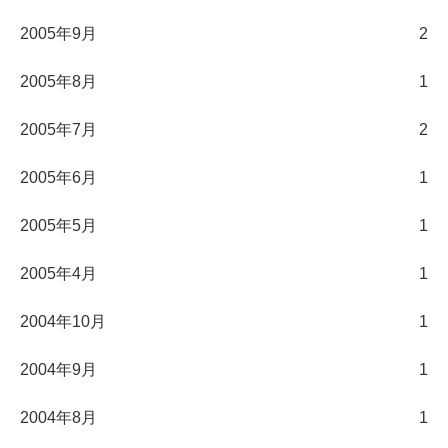
2005年9月
2
2005年8月
1
2005年7月
2
2005年6月
1
2005年5月
1
2005年4月
1
2004年10月
1
2004年9月
1
2004年8月
1