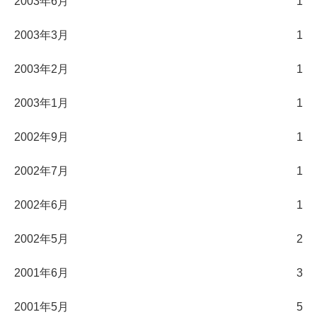
2003年6月
1
2003年3月
1
2003年2月
1
2003年1月
1
2002年9月
1
2002年7月
1
2002年6月
1
2002年5月
2
2001年6月
3
2001年5月
5