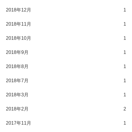
2018年12月
1
2018年11月
1
2018年10月
1
2018年9月
1
2018年8月
1
2018年7月
1
2018年3月
1
2018年2月
2
2017年11月
1