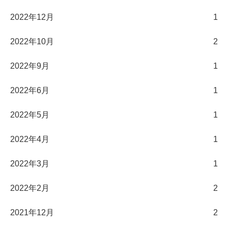
2022年12月
1
2022年10月
2
2022年9月
1
2022年6月
1
2022年5月
1
2022年4月
1
2022年3月
1
2022年2月
2
2021年12月
2