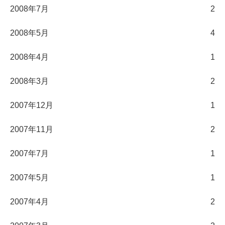
2008年7月
2
2008年5月
4
2008年4月
1
2008年3月
2
2007年12月
1
2007年11月
2
2007年7月
1
2007年5月
1
2007年4月
2