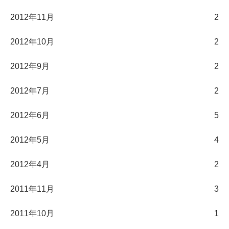
2012年11月
2
2012年10月
2
2012年9月
2
2012年7月
2
2012年6月
5
2012年5月
4
2012年4月
2
2011年11月
3
2011年10月
1