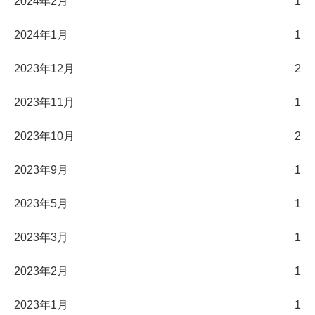
2024年2月
1
2024年1月
1
2023年12月
2
2023年11月
1
2023年10月
2
2023年9月
1
2023年5月
1
2023年3月
1
2023年2月
1
2023年1月
1