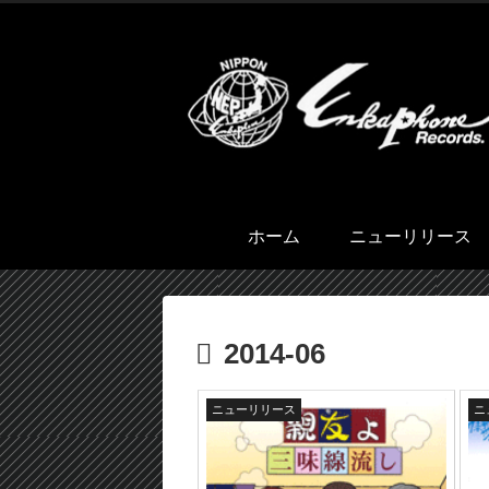
ホーム
ニューリリース
2014-06
ニューリリース
ニ