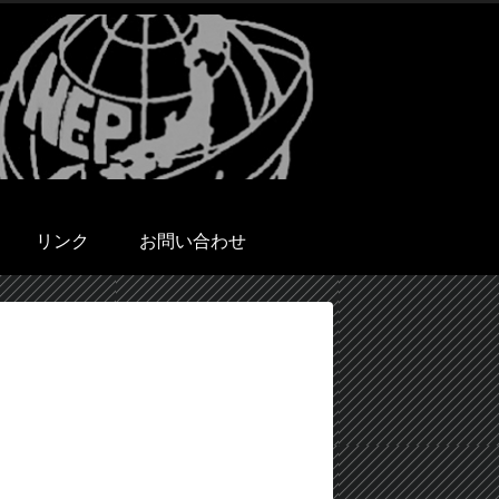
リンク
お問い合わせ