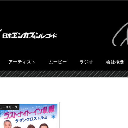
アーティスト
ムービー
ラジオ
会社概要
ューリリース