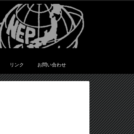
リンク
お問い合わせ