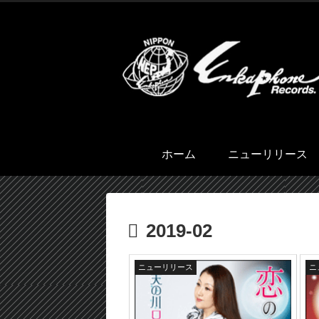
ホーム
ニューリリース
2019-02
ニューリリース
ニ