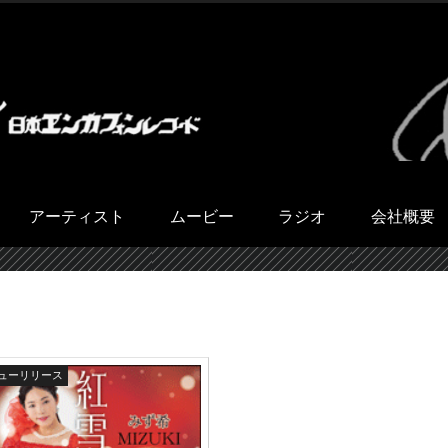
アーティスト
ムービー
ラジオ
会社概要
ューリリース