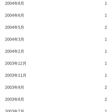
2004年8月
1
2004年6月
1
2004年5月
2
2004年3月
1
2004年2月
1
2003年12月
1
2003年11月
1
2003年9月
2
2003年8月
2
2003年7月
1