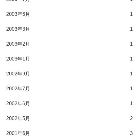
2003年6月
1
2003年3月
1
2003年2月
1
2003年1月
1
2002年9月
1
2002年7月
1
2002年6月
1
2002年5月
2
2001年6月
3