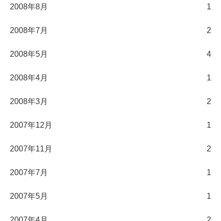
2008年8月
1
2008年7月
2
2008年5月
4
2008年4月
1
2008年3月
2
2007年12月
1
2007年11月
2
2007年7月
1
2007年5月
1
2007年4月
2