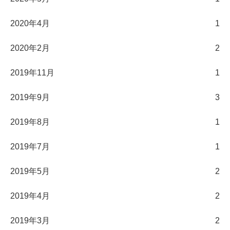
2020年4月
1
2020年2月
2
2019年11月
1
2019年9月
3
2019年8月
1
2019年7月
1
2019年5月
2
2019年4月
2
2019年3月
2