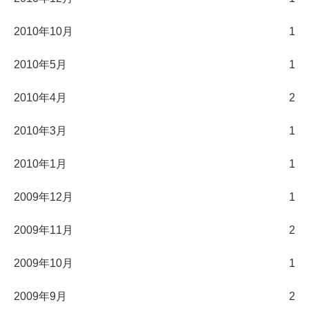
2010年10月
1
2010年5月
1
2010年4月
2
2010年3月
1
2010年1月
1
2009年12月
1
2009年11月
2
2009年10月
1
2009年9月
2