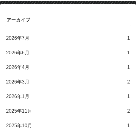
アーカイブ
2026年7月
1
2026年6月
1
2026年4月
1
2026年3月
2
2026年1月
1
2025年11月
2
2025年10月
1