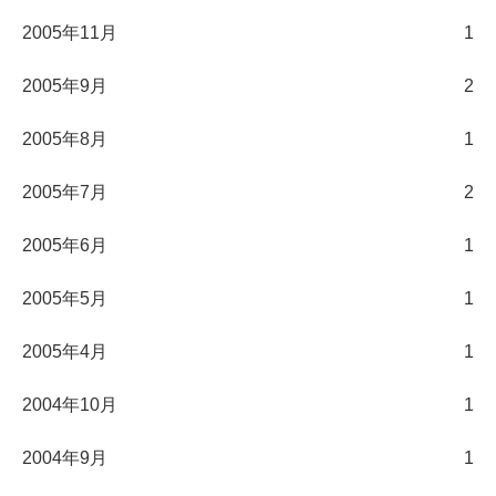
2005年11月
1
2005年9月
2
2005年8月
1
2005年7月
2
2005年6月
1
2005年5月
1
2005年4月
1
2004年10月
1
2004年9月
1