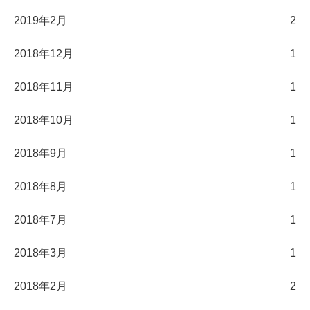
2019年2月
2
2018年12月
1
2018年11月
1
2018年10月
1
2018年9月
1
2018年8月
1
2018年7月
1
2018年3月
1
2018年2月
2