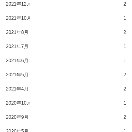
2021年12月
2
2021年10月
1
2021年8月
2
2021年7月
1
2021年6月
1
2021年5月
2
2021年4月
2
2020年10月
1
2020年9月
2
2020年5月
1