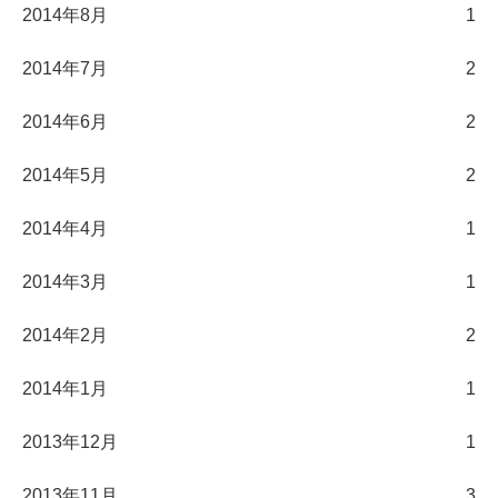
2014年8月
1
2014年7月
2
2014年6月
2
2014年5月
2
2014年4月
1
2014年3月
1
2014年2月
2
2014年1月
1
2013年12月
1
2013年11月
3