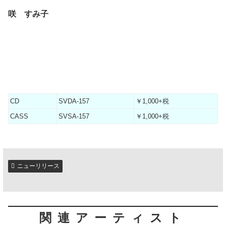
咲 すみ子
CD
SVDA-157
￥1,000+税
CASS
SVSA-157
￥1,000+税
ニューリリース
関連アーティスト