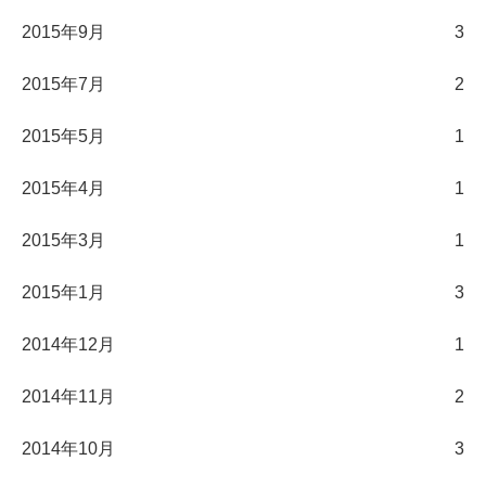
2015年9月
3
2015年7月
2
2015年5月
1
2015年4月
1
2015年3月
1
2015年1月
3
2014年12月
1
2014年11月
2
2014年10月
3