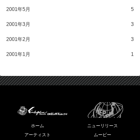
2001年5月
5
2001年3月
3
2001年2月
3
2001年1月
1
ホーム
ニューリリース
アーティスト
ムービー