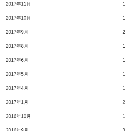
2017年11月
1
2017年10月
1
2017年9月
2
2017年8月
1
2017年6月
1
2017年5月
1
2017年4月
1
2017年1月
2
2016年10月
1
2016年9月
3