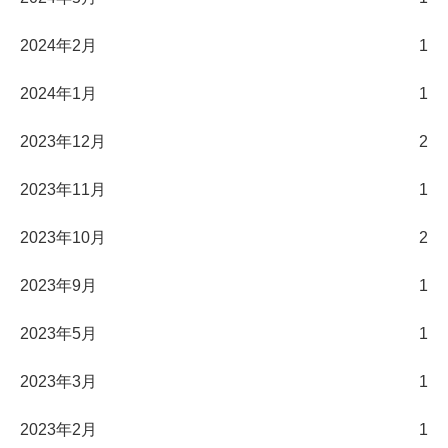
2024年2月
1
2024年1月
1
2023年12月
2
2023年11月
1
2023年10月
2
2023年9月
1
2023年5月
1
2023年3月
1
2023年2月
1