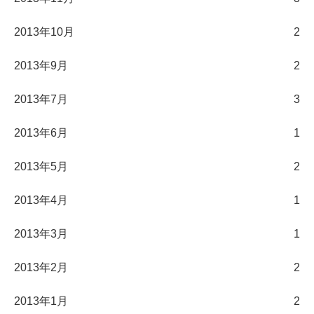
2013年10月
2
2013年9月
2
2013年7月
3
2013年6月
1
2013年5月
2
2013年4月
1
2013年3月
1
2013年2月
2
2013年1月
2