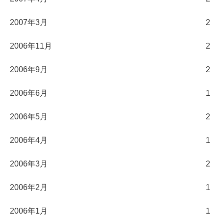
2007年3月
2
2006年11月
2
2006年9月
2
2006年6月
1
2006年5月
2
2006年4月
1
2006年3月
2
2006年2月
1
2006年1月
1