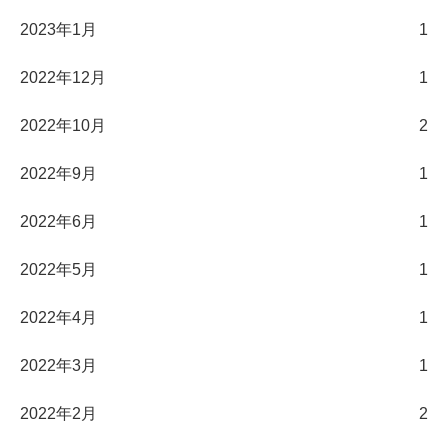
2023年1月
1
2022年12月
1
2022年10月
2
2022年9月
1
2022年6月
1
2022年5月
1
2022年4月
1
2022年3月
1
2022年2月
2