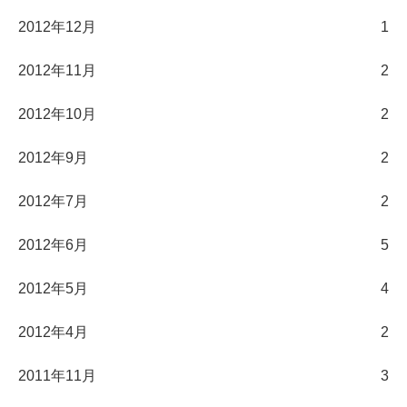
2012年12月
1
2012年11月
2
2012年10月
2
2012年9月
2
2012年7月
2
2012年6月
5
2012年5月
4
2012年4月
2
2011年11月
3