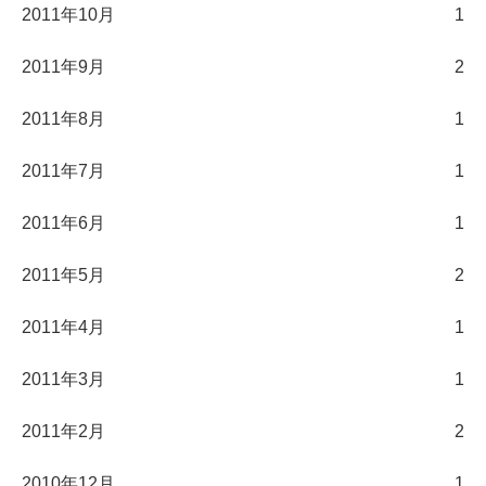
2011年10月
1
2011年9月
2
2011年8月
1
2011年7月
1
2011年6月
1
2011年5月
2
2011年4月
1
2011年3月
1
2011年2月
2
2010年12月
1