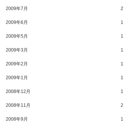
2009年7月
2
2009年6月
1
2009年5月
1
2009年3月
1
2009年2月
1
2009年1月
1
2008年12月
1
2008年11月
2
2008年9月
1