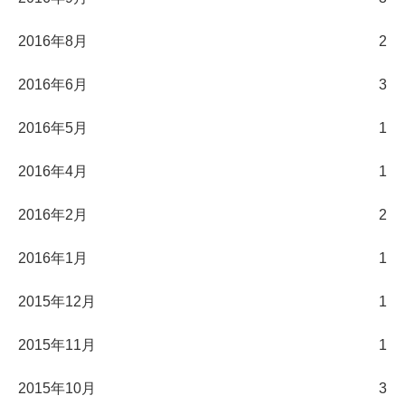
2016年8月
2
2016年6月
3
2016年5月
1
2016年4月
1
2016年2月
2
2016年1月
1
2015年12月
1
2015年11月
1
2015年10月
3