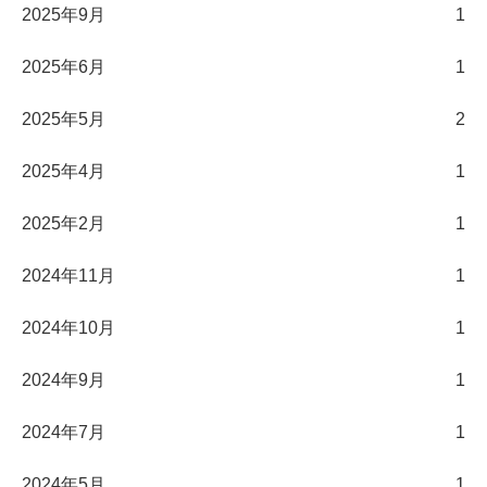
2025年9月
1
2025年6月
1
2025年5月
2
2025年4月
1
2025年2月
1
2024年11月
1
2024年10月
1
2024年9月
1
2024年7月
1
2024年5月
1