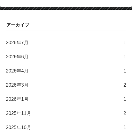
アーカイブ
2026年7月
1
2026年6月
1
2026年4月
1
2026年3月
2
2026年1月
1
2025年11月
2
2025年10月
1