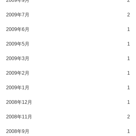
2009年9月
2
2009年7月
2
2009年6月
1
2009年5月
1
2009年3月
1
2009年2月
1
2009年1月
1
2008年12月
1
2008年11月
2
2008年9月
1