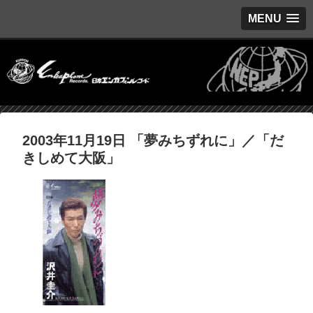
MENU
2003年11月19日 「夢みちずれに」／「だ
きしめて大阪」