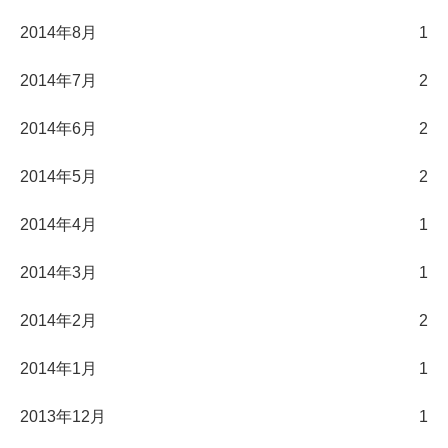
2014年8月
1
2014年7月
2
2014年6月
2
2014年5月
2
2014年4月
1
2014年3月
1
2014年2月
2
2014年1月
1
2013年12月
1