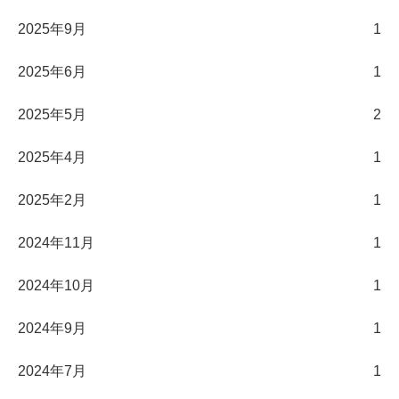
2025年9月
1
2025年6月
1
2025年5月
2
2025年4月
1
2025年2月
1
2024年11月
1
2024年10月
1
2024年9月
1
2024年7月
1