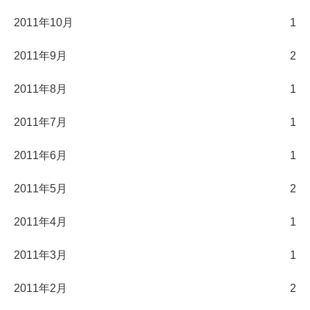
2011年10月
1
2011年9月
2
2011年8月
1
2011年7月
1
2011年6月
1
2011年5月
2
2011年4月
1
2011年3月
1
2011年2月
2