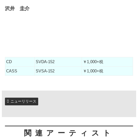
沢井 圭介
CD
SVDA-152
￥1,000+税
CASS
SVSA-152
￥1,000+税
ニューリリース
関連アーティスト