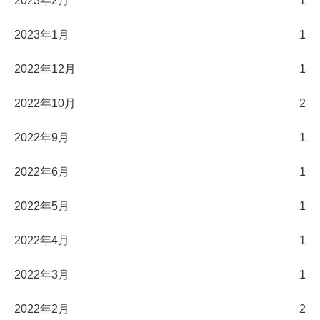
2023年2月
1
2023年1月
1
2022年12月
1
2022年10月
2
2022年9月
1
2022年6月
1
2022年5月
1
2022年4月
1
2022年3月
1
2022年2月
2