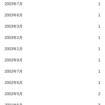
2003年7月
1
2003年6月
1
2003年3月
1
2003年2月
1
2003年1月
1
2002年9月
1
2002年7月
1
2002年6月
1
2002年5月
2