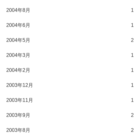
2004年8月
1
2004年6月
1
2004年5月
2
2004年3月
1
2004年2月
1
2003年12月
1
2003年11月
1
2003年9月
2
2003年8月
2