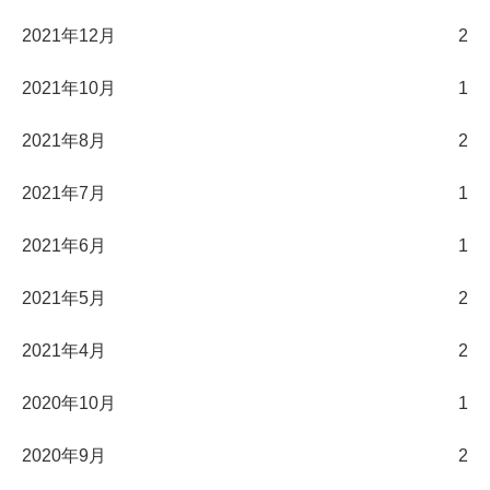
2021年12月
2
2021年10月
1
2021年8月
2
2021年7月
1
2021年6月
1
2021年5月
2
2021年4月
2
2020年10月
1
2020年9月
2