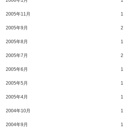
2006年1月
1
2005年11月
1
2005年9月
2
2005年8月
1
2005年7月
2
2005年6月
1
2005年5月
1
2005年4月
1
2004年10月
1
2004年9月
1