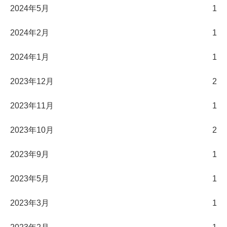
2024年5月
1
2024年2月
1
2024年1月
1
2023年12月
2
2023年11月
1
2023年10月
2
2023年9月
1
2023年5月
1
2023年3月
1