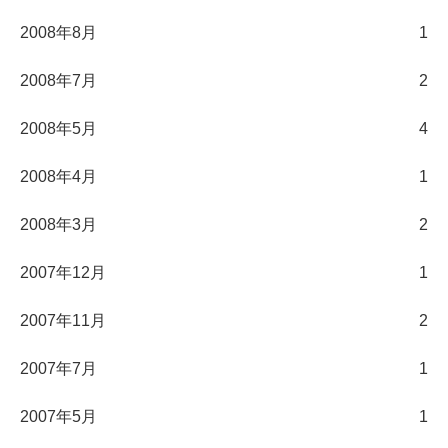
2008年8月
1
2008年7月
2
2008年5月
4
2008年4月
1
2008年3月
2
2007年12月
1
2007年11月
2
2007年7月
1
2007年5月
1