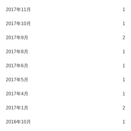
2017年11月
1
2017年10月
1
2017年9月
2
2017年8月
1
2017年6月
1
2017年5月
1
2017年4月
1
2017年1月
2
2016年10月
1