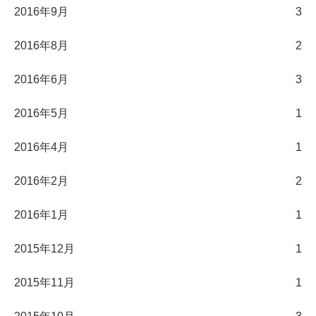
2016年9月
3
2016年8月
2
2016年6月
3
2016年5月
1
2016年4月
1
2016年2月
2
2016年1月
1
2015年12月
1
2015年11月
1