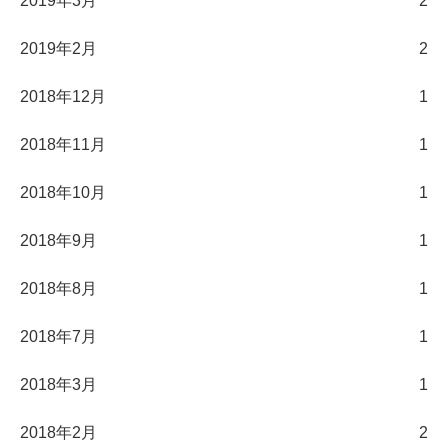
2019年3月
2
2019年2月
2
2018年12月
1
2018年11月
1
2018年10月
1
2018年9月
1
2018年8月
1
2018年7月
1
2018年3月
1
2018年2月
2