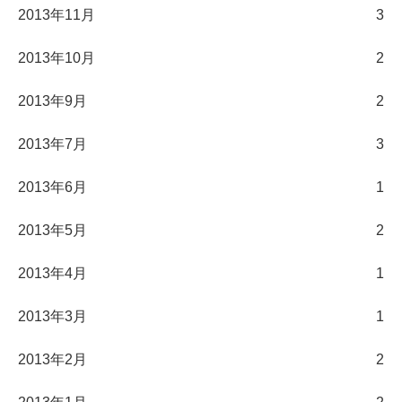
2013年11月
3
2013年10月
2
2013年9月
2
2013年7月
3
2013年6月
1
2013年5月
2
2013年4月
1
2013年3月
1
2013年2月
2