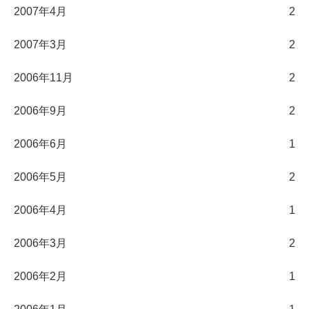
2007年4月
2
2007年3月
2
2006年11月
2
2006年9月
2
2006年6月
1
2006年5月
2
2006年4月
1
2006年3月
2
2006年2月
1