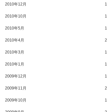
2010年12月
1
2010年10月
1
2010年5月
1
2010年4月
2
2010年3月
1
2010年1月
1
2009年12月
1
2009年11月
2
2009年10月
1