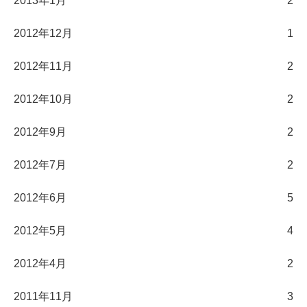
2013年1月
2
2012年12月
1
2012年11月
2
2012年10月
2
2012年9月
2
2012年7月
2
2012年6月
5
2012年5月
4
2012年4月
2
2011年11月
3