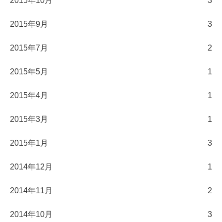
2015年10月
3
2015年9月
3
2015年7月
2
2015年5月
1
2015年4月
1
2015年3月
1
2015年1月
3
2014年12月
1
2014年11月
2
2014年10月
3