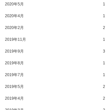
2020年5月
1
2020年4月
1
2020年2月
2
2019年11月
1
2019年9月
3
2019年8月
1
2019年7月
1
2019年5月
2
2019年4月
2