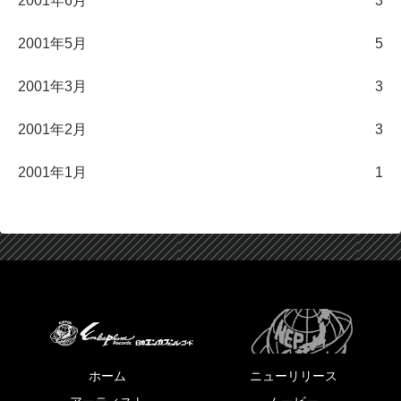
2001年6月
3
2001年5月
5
2001年3月
3
2001年2月
3
2001年1月
1
ホーム
ニューリリース