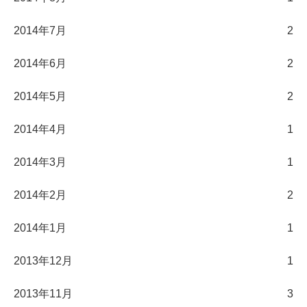
2014年7月
2
2014年6月
2
2014年5月
2
2014年4月
1
2014年3月
1
2014年2月
2
2014年1月
1
2013年12月
1
2013年11月
3