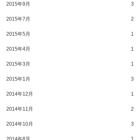
2015年9月
3
2015年7月
2
2015年5月
1
2015年4月
1
2015年3月
1
2015年1月
3
2014年12月
1
2014年11月
2
2014年10月
3
2014年8月
1