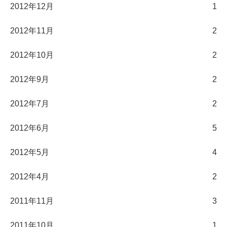
2012年12月
1
2012年11月
2
2012年10月
2
2012年9月
2
2012年7月
2
2012年6月
5
2012年5月
4
2012年4月
2
2011年11月
3
2011年10月
1