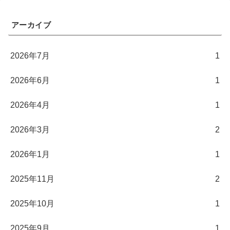
アーカイブ
2026年7月
1
2026年6月
1
2026年4月
1
2026年3月
2
2026年1月
1
2025年11月
2
2025年10月
1
2025年9月
1