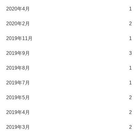
2020年4月
1
2020年2月
2
2019年11月
1
2019年9月
3
2019年8月
1
2019年7月
1
2019年5月
2
2019年4月
2
2019年3月
2