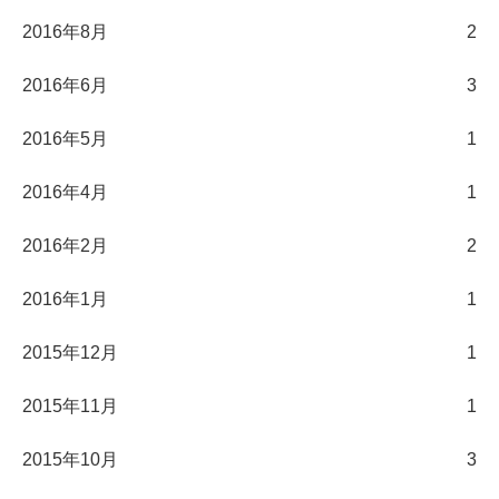
2016年8月
2
2016年6月
3
2016年5月
1
2016年4月
1
2016年2月
2
2016年1月
1
2015年12月
1
2015年11月
1
2015年10月
3