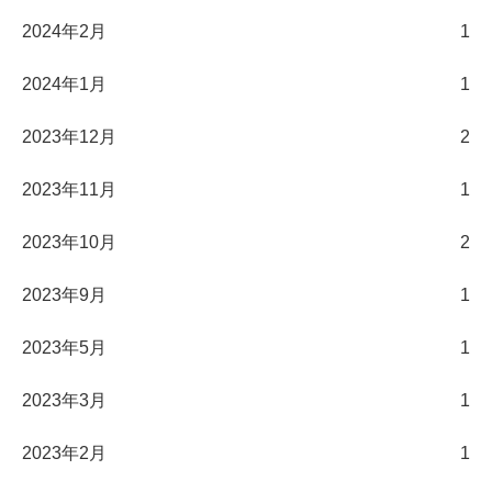
2024年2月
1
2024年1月
1
2023年12月
2
2023年11月
1
2023年10月
2
2023年9月
1
2023年5月
1
2023年3月
1
2023年2月
1