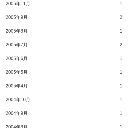
2005年11月
1
2005年9月
2
2005年8月
1
2005年7月
2
2005年6月
1
2005年5月
1
2005年4月
1
2004年10月
1
2004年9月
1
2004年8月
1