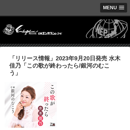
MENU
「リリース情報」2023年9月20日発売 水木
佳乃「この歌が終わったら/銀河のむこ
う」