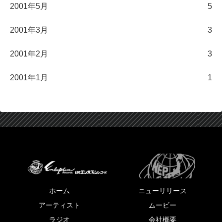
2001年5月
5
2001年3月
3
2001年2月
3
2001年1月
1
ホーム
ニューリリース
アーティスト
ムービー
ラジオ
会社概要