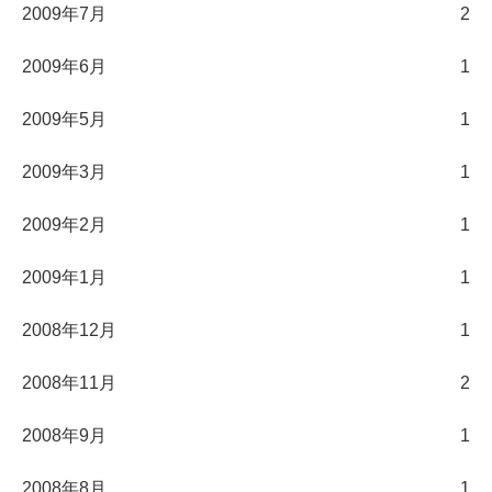
2009年7月
2
2009年6月
1
2009年5月
1
2009年3月
1
2009年2月
1
2009年1月
1
2008年12月
1
2008年11月
2
2008年9月
1
2008年8月
1