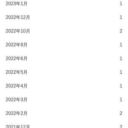
2023年1月
1
2022年12月
1
2022年10月
2
2022年9月
1
2022年6月
1
2022年5月
1
2022年4月
1
2022年3月
1
2022年2月
2
2021年12月
2