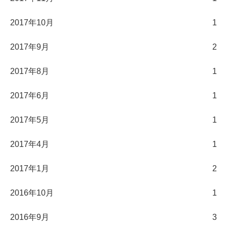
2017年10月
1
2017年9月
2
2017年8月
1
2017年6月
1
2017年5月
1
2017年4月
1
2017年1月
2
2016年10月
1
2016年9月
3