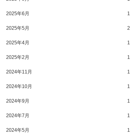
2025年6月
1
2025年5月
2
2025年4月
1
2025年2月
1
2024年11月
1
2024年10月
1
2024年9月
1
2024年7月
1
2024年5月
1