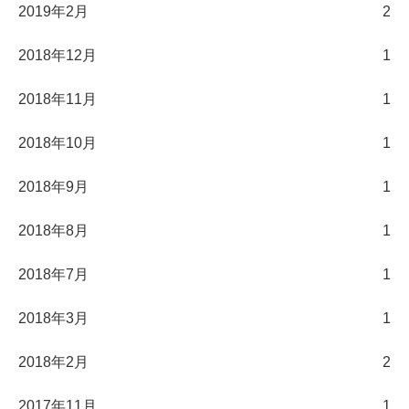
2019年2月
2
2018年12月
1
2018年11月
1
2018年10月
1
2018年9月
1
2018年8月
1
2018年7月
1
2018年3月
1
2018年2月
2
2017年11月
1