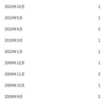
2010年10月
1
2010年5月
1
2010年4月
2
2010年3月
1
2010年1月
1
2009年12月
1
2009年11月
2
2009年10月
1
2009年9月
2