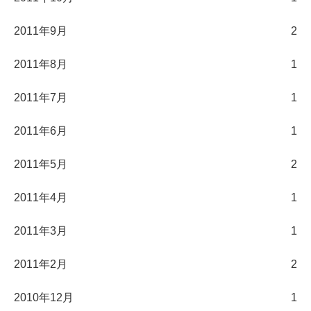
2011年9月
2
2011年8月
1
2011年7月
1
2011年6月
1
2011年5月
2
2011年4月
1
2011年3月
1
2011年2月
2
2010年12月
1