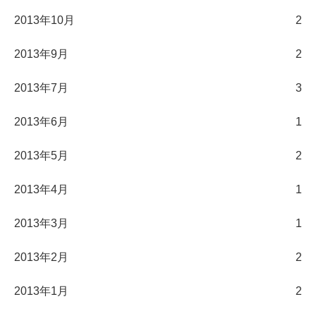
2013年10月
2
2013年9月
2
2013年7月
3
2013年6月
1
2013年5月
2
2013年4月
1
2013年3月
1
2013年2月
2
2013年1月
2