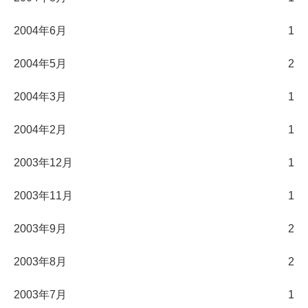
2004年6月
1
2004年5月
2
2004年3月
1
2004年2月
1
2003年12月
1
2003年11月
1
2003年9月
2
2003年8月
2
2003年7月
1