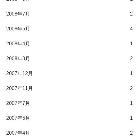
2008年7月
2
2008年5月
4
2008年4月
1
2008年3月
2
2007年12月
1
2007年11月
2
2007年7月
1
2007年5月
1
2007年4月
2