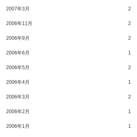
2007年3月
2
2006年11月
2
2006年9月
2
2006年6月
1
2006年5月
2
2006年4月
1
2006年3月
2
2006年2月
1
2006年1月
1