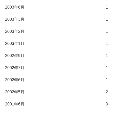
2003年6月
1
2003年3月
1
2003年2月
1
2003年1月
1
2002年9月
1
2002年7月
1
2002年6月
1
2002年5月
2
2001年6月
3