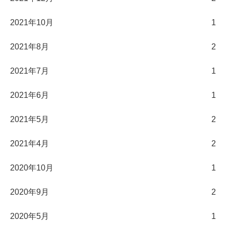
2021年10月
1
2021年8月
2
2021年7月
1
2021年6月
1
2021年5月
2
2021年4月
2
2020年10月
1
2020年9月
2
2020年5月
1