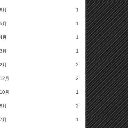
年6月
1
年5月
1
年4月
1
年3月
1
年2月
2
年12月
2
年10月
1
年8月
2
年7月
1