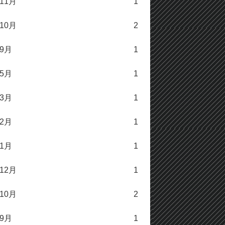
年11月
1
年10月
2
年9月
1
年5月
1
年3月
1
年2月
1
年1月
1
年12月
1
年10月
2
年9月
1