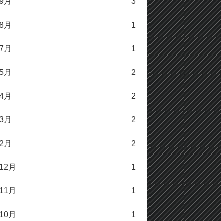
年9月
3
年8月
1
年7月
1
年5月
2
年4月
2
年3月
2
年2月
2
年12月
1
年11月
1
年10月
1