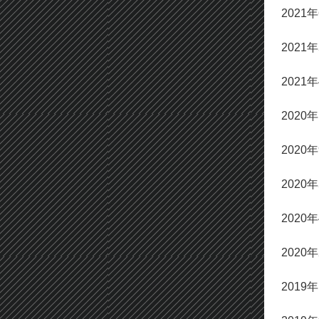
2021
2021
2021
2020
2020
2020
2020
2020
2019