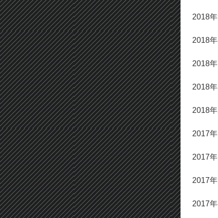
2018
2018
2018
2018
2018
2017
2017
2017
2017