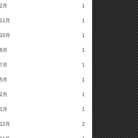
年2月
1
年11月
1
年10月
1
年9月
1
年7月
1
年5月
1
年2月
1
年1月
1
年12月
2