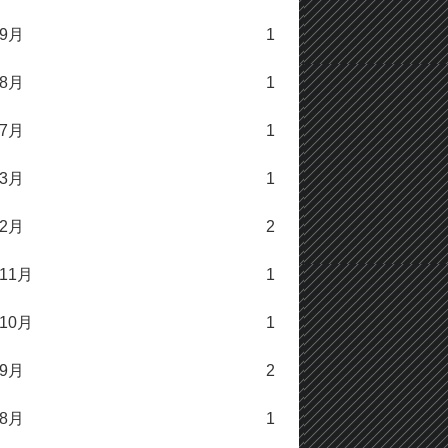
年9月
1
年8月
1
年7月
1
年3月
1
年2月
2
年11月
1
年10月
1
年9月
2
年8月
1