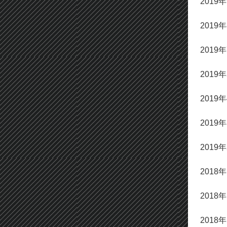
2019
2019
2019
2019
2019
2019
2019
2018
2018
2018