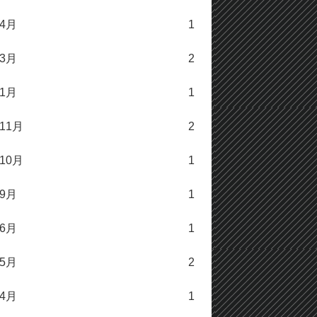
年4月
1
年3月
2
年1月
1
年11月
2
年10月
1
年9月
1
年6月
1
年5月
2
年4月
1