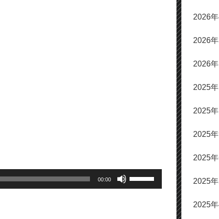
2026
2026
2026
2025
2025
2025
2025
ボ
00:00
2025
リ
ュ
2025
ー