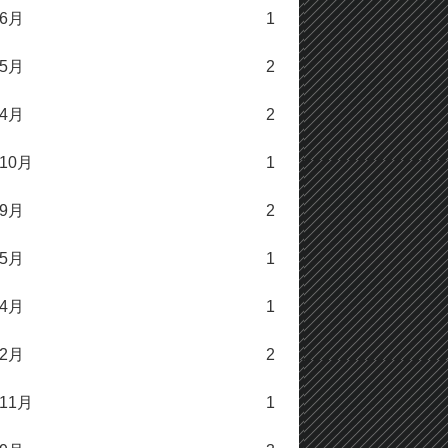
年6月
1
年5月
2
年4月
2
年10月
1
年9月
2
年5月
1
年4月
1
年2月
2
年11月
1