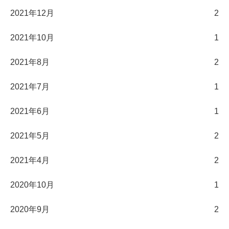
2021年12月
2
2021年10月
1
2021年8月
2
2021年7月
1
2021年6月
1
2021年5月
2
2021年4月
2
2020年10月
1
2020年9月
2