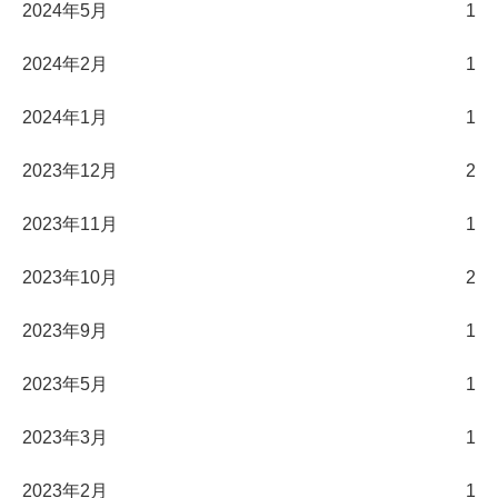
2024年5月
1
2024年2月
1
2024年1月
1
2023年12月
2
2023年11月
1
2023年10月
2
2023年9月
1
2023年5月
1
2023年3月
1
2023年2月
1