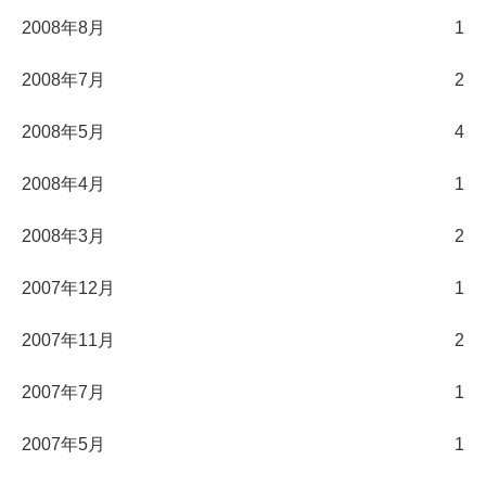
2008年8月
1
2008年7月
2
2008年5月
4
2008年4月
1
2008年3月
2
2007年12月
1
2007年11月
2
2007年7月
1
2007年5月
1