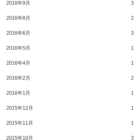
2016年9月
3
2016年8月
2
2016年6月
3
2016年5月
1
2016年4月
1
2016年2月
2
2016年1月
1
2015年12月
1
2015年11月
1
2015年10月
3