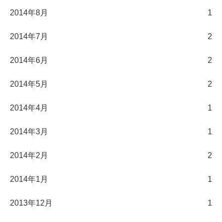
2014年8月
1
2014年7月
2
2014年6月
2
2014年5月
2
2014年4月
1
2014年3月
1
2014年2月
2
2014年1月
1
2013年12月
1