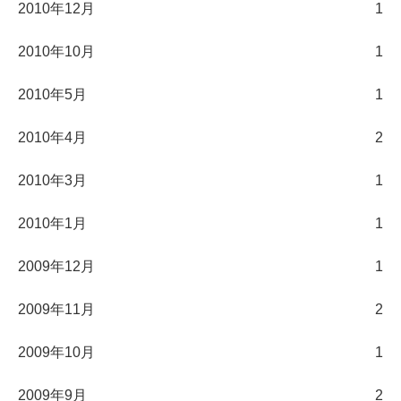
2010年12月
1
2010年10月
1
2010年5月
1
2010年4月
2
2010年3月
1
2010年1月
1
2009年12月
1
2009年11月
2
2009年10月
1
2009年9月
2