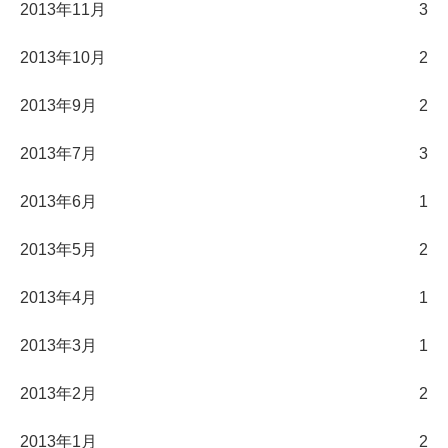
2013年11月
3
2013年10月
2
2013年9月
2
2013年7月
3
2013年6月
1
2013年5月
2
2013年4月
1
2013年3月
1
2013年2月
2
2013年1月
2