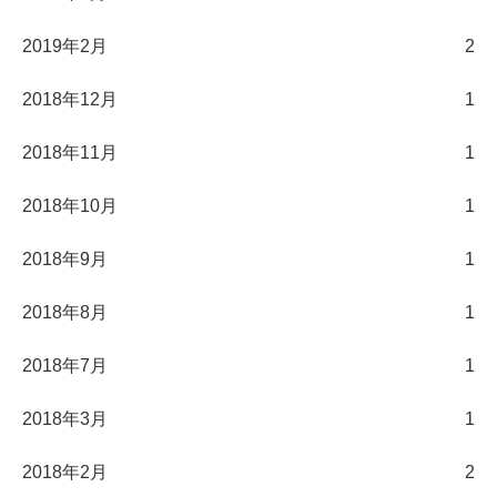
2019年2月
2
2018年12月
1
2018年11月
1
2018年10月
1
2018年9月
1
2018年8月
1
2018年7月
1
2018年3月
1
2018年2月
2