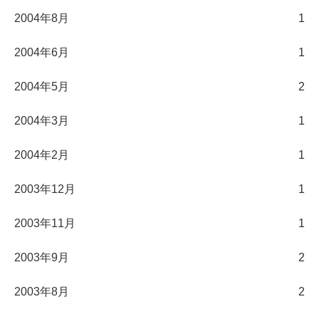
2004年8月
1
2004年6月
1
2004年5月
2
2004年3月
1
2004年2月
1
2003年12月
1
2003年11月
1
2003年9月
2
2003年8月
2