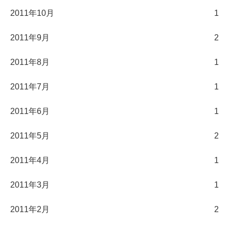
2011年10月
1
2011年9月
2
2011年8月
1
2011年7月
1
2011年6月
1
2011年5月
2
2011年4月
1
2011年3月
1
2011年2月
2