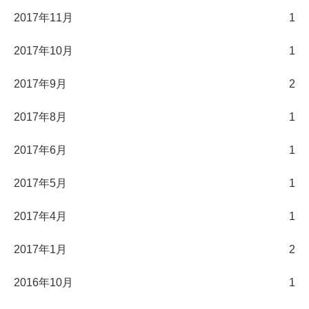
2017年11月
1
2017年10月
1
2017年9月
2
2017年8月
1
2017年6月
1
2017年5月
1
2017年4月
1
2017年1月
2
2016年10月
1