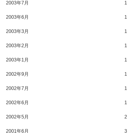
2003年7月
1
2003年6月
1
2003年3月
1
2003年2月
1
2003年1月
1
2002年9月
1
2002年7月
1
2002年6月
1
2002年5月
2
2001年6月
3