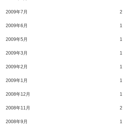
2009年7月
2
2009年6月
1
2009年5月
1
2009年3月
1
2009年2月
1
2009年1月
1
2008年12月
1
2008年11月
2
2008年9月
1