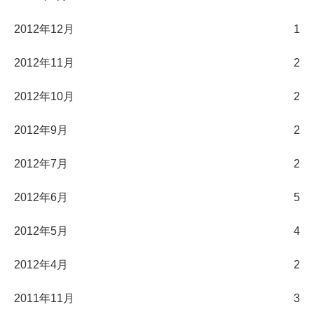
2012年12月
1
2012年11月
2
2012年10月
2
2012年9月
2
2012年7月
2
2012年6月
5
2012年5月
4
2012年4月
2
2011年11月
3