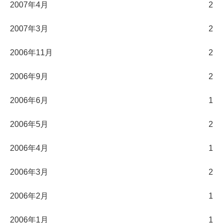
2007年4月
2
2007年3月
2
2006年11月
2
2006年9月
2
2006年6月
1
2006年5月
2
2006年4月
1
2006年3月
2
2006年2月
1
2006年1月
1