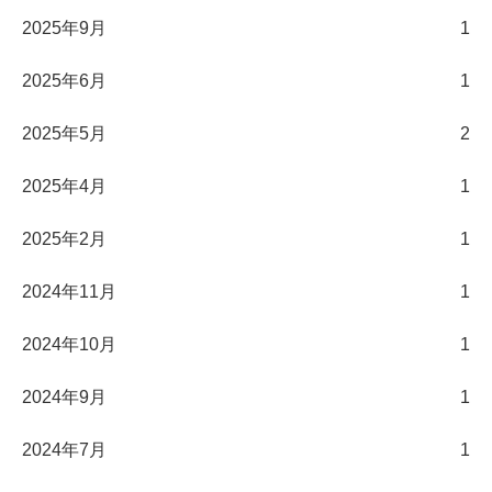
2025年9月
1
2025年6月
1
2025年5月
2
2025年4月
1
2025年2月
1
2024年11月
1
2024年10月
1
2024年9月
1
2024年7月
1