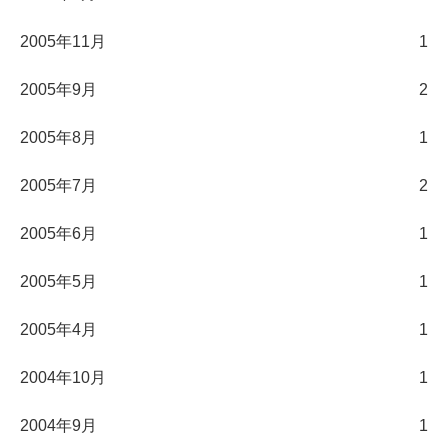
2005年11月
1
2005年9月
2
2005年8月
1
2005年7月
2
2005年6月
1
2005年5月
1
2005年4月
1
2004年10月
1
2004年9月
1