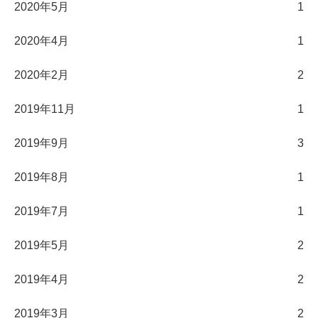
2020年5月
1
2020年4月
1
2020年2月
2
2019年11月
1
2019年9月
3
2019年8月
1
2019年7月
1
2019年5月
2
2019年4月
2
2019年3月
2