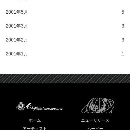
2001年5月
5
2001年3月
3
2001年2月
3
2001年1月
1
ホーム
ニューリリース
アーティスト
ムービー