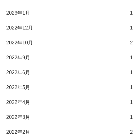
2023年1月
1
2022年12月
1
2022年10月
2
2022年9月
1
2022年6月
1
2022年5月
1
2022年4月
1
2022年3月
1
2022年2月
2