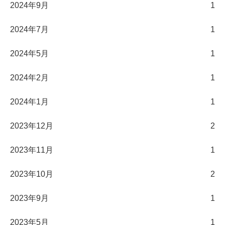
2024年9月
1
2024年7月
1
2024年5月
1
2024年2月
1
2024年1月
1
2023年12月
2
2023年11月
1
2023年10月
2
2023年9月
1
2023年5月
1