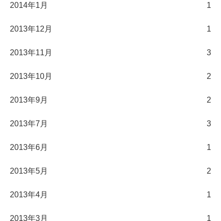
2014年1月
1
2013年12月
1
2013年11月
3
2013年10月
2
2013年9月
2
2013年7月
3
2013年6月
1
2013年5月
2
2013年4月
1
2013年3月
1