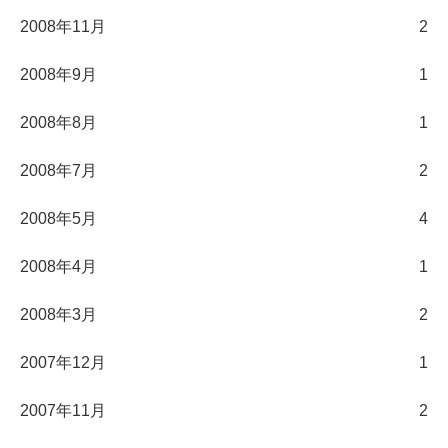
2008年11月
2
2008年9月
1
2008年8月
1
2008年7月
2
2008年5月
4
2008年4月
1
2008年3月
2
2007年12月
1
2007年11月
2