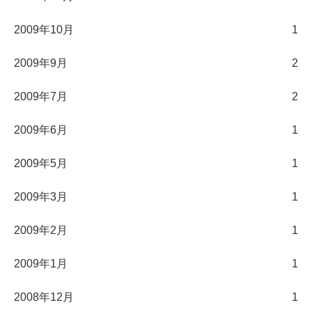
2009年10月
1
2009年9月
2
2009年7月
2
2009年6月
1
2009年5月
1
2009年3月
1
2009年2月
1
2009年1月
1
2008年12月
1