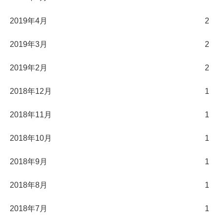
2019年4月
2
2019年3月
2
2019年2月
2
2018年12月
1
2018年11月
1
2018年10月
1
2018年9月
1
2018年8月
1
2018年7月
1