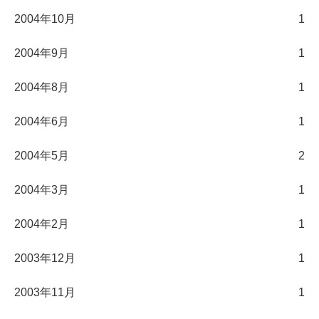
2004年10月
1
2004年9月
1
2004年8月
1
2004年6月
1
2004年5月
2
2004年3月
1
2004年2月
1
2003年12月
1
2003年11月
1