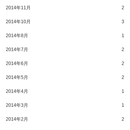
2014年11月
2
2014年10月
3
2014年8月
1
2014年7月
2
2014年6月
2
2014年5月
2
2014年4月
1
2014年3月
1
2014年2月
2