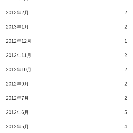
2013年2月
2
2013年1月
2
2012年12月
1
2012年11月
2
2012年10月
2
2012年9月
2
2012年7月
2
2012年6月
5
2012年5月
4