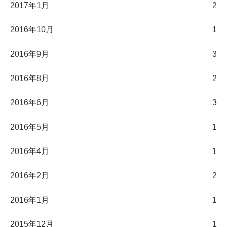
2017年1月
2
2016年10月
1
2016年9月
3
2016年8月
2
2016年6月
3
2016年5月
1
2016年4月
1
2016年2月
2
2016年1月
1
2015年12月
1