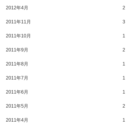
2012年4月
2
2011年11月
3
2011年10月
1
2011年9月
2
2011年8月
1
2011年7月
1
2011年6月
1
2011年5月
2
2011年4月
1