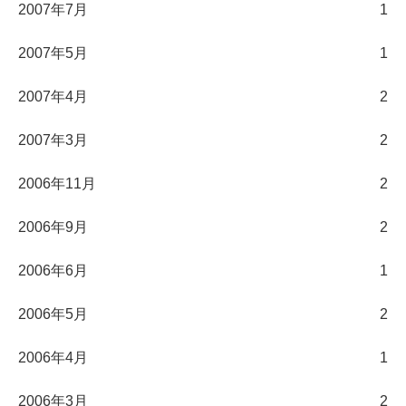
2007年7月
1
2007年5月
1
2007年4月
2
2007年3月
2
2006年11月
2
2006年9月
2
2006年6月
1
2006年5月
2
2006年4月
1
2006年3月
2