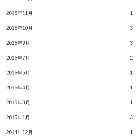
2015年11月
1
2015年10月
3
2015年9月
3
2015年7月
2
2015年5月
1
2015年4月
1
2015年3月
1
2015年1月
3
2014年12月
1