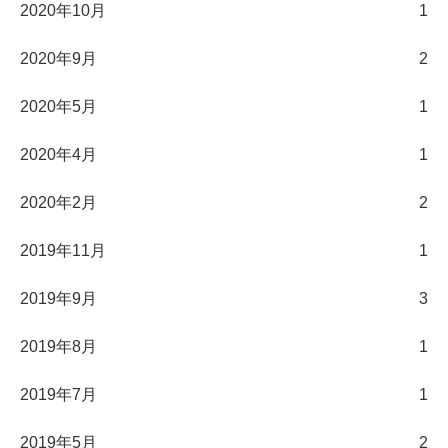
2020年10月
1
2020年9月
2
2020年5月
1
2020年4月
1
2020年2月
2
2019年11月
1
2019年9月
3
2019年8月
1
2019年7月
1
2019年5月
2