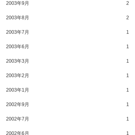
2003年9月
2
2003年8月
2
2003年7月
1
2003年6月
1
2003年3月
1
2003年2月
1
2003年1月
1
2002年9月
1
2002年7月
1
2002年6月
1