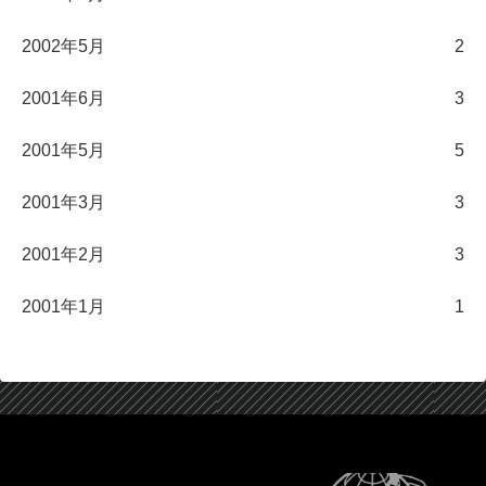
2002年5月
2
2001年6月
3
2001年5月
5
2001年3月
3
2001年2月
3
2001年1月
1