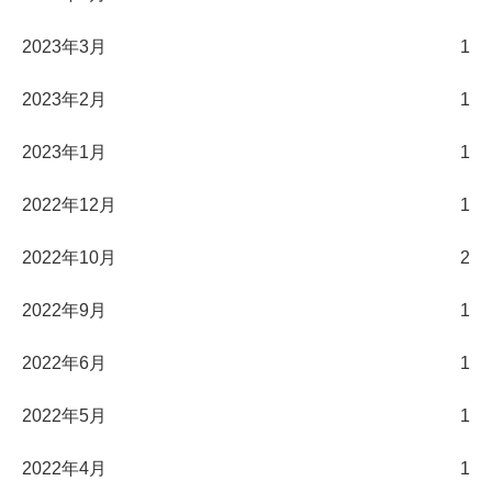
2023年3月
1
2023年2月
1
2023年1月
1
2022年12月
1
2022年10月
2
2022年9月
1
2022年6月
1
2022年5月
1
2022年4月
1