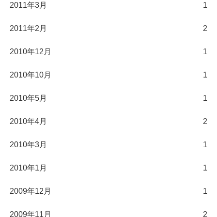
2011年3月
1
2011年2月
2
2010年12月
1
2010年10月
1
2010年5月
1
2010年4月
2
2010年3月
1
2010年1月
1
2009年12月
1
2009年11月
2