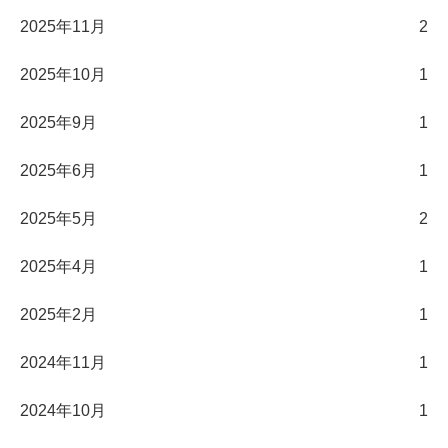
2025年11月
2
2025年10月
1
2025年9月
1
2025年6月
1
2025年5月
2
2025年4月
1
2025年2月
1
2024年11月
1
2024年10月
1