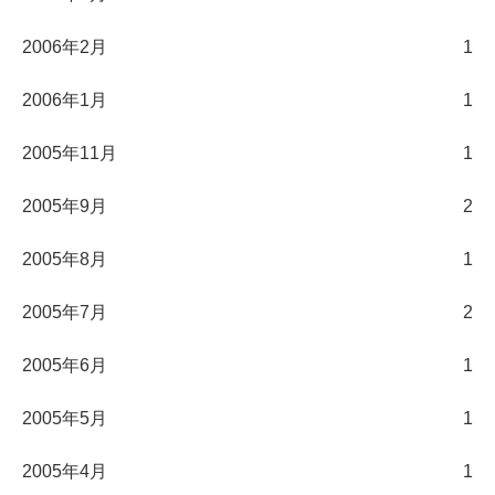
2006年2月
1
2006年1月
1
2005年11月
1
2005年9月
2
2005年8月
1
2005年7月
2
2005年6月
1
2005年5月
1
2005年4月
1