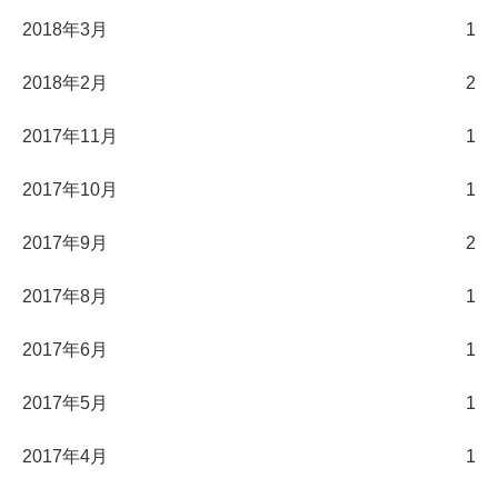
2018年3月
1
2018年2月
2
2017年11月
1
2017年10月
1
2017年9月
2
2017年8月
1
2017年6月
1
2017年5月
1
2017年4月
1