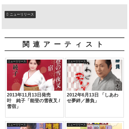
ニューリリース
関連アーティスト
ニューリリース
ニューリリース
2013年11月13日発売
2012年6月13日 「しあわ
叶 純子「能登の雪夜叉 /
せ夢絆／勝負」
雪宿」
ニューリリース
ニューリリース