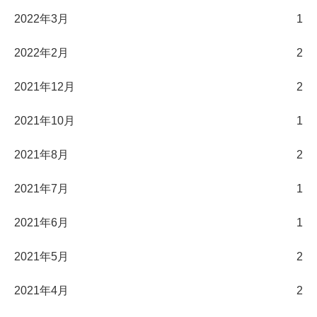
2022年3月
1
2022年2月
2
2021年12月
2
2021年10月
1
2021年8月
2
2021年7月
1
2021年6月
1
2021年5月
2
2021年4月
2