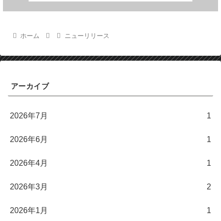
ホーム
ニューリリース
アーカイブ
2026年7月
1
2026年6月
1
2026年4月
1
2026年3月
2
2026年1月
1